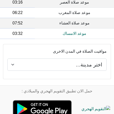
موعد صلاة العصر
03:16
موعد صلاة المغرب
06:22
موعد صلاة العشاء
07:52
موعد الامساك
03:32
مواقيت الصلاة في المدن الاخرى
حمل الان تطبيق التقويم الهجري والميلادي :