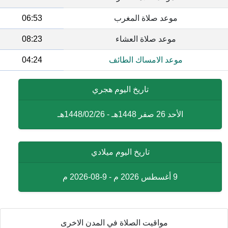
موعد صلاة المغرب
06:53
موعد صلاة العشاء
08:23
موعد الامساك الطائف
04:24
تاريخ اليوم هجري
الأحد 26 صفر 1448هـ - 1448/02/26هـ
تاريخ اليوم ميلادي
9 أغسطس 2026 م - 9-08-2026 م
مواقيت الصلاة في المدن الاخرى