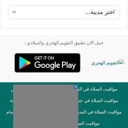
حمل الان تطبيق التقويم الهجري والميلادي :
X
مواقيت الصلاة في السعودية
مواقيت الصلاة في الرياض
مواقيت الصلاة في جدة
مواقيت الصلاة في مكة المكرمة
مواقيت الصلاة في المدينة المنورة
مواقيت الصلاة في الدمام
مواقيت الصلاة في الخبر
صلاة الفجر