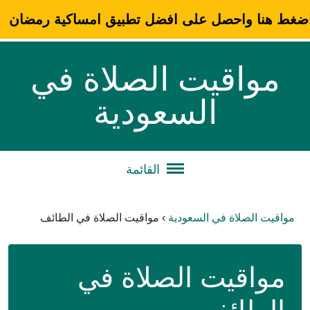
ضغط هنا واحصل على افضل تطبيق امساكية رمضان
مواقيت الصلاة في
السعودية
القائمة
مواقيت الصلاة في السعودية
›
مواقيت الصلاة في الطائف
مواقيت الصلاة في