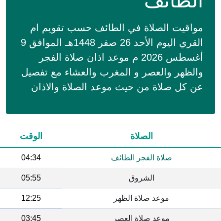
الطائف
مواقيت الصلاة في الطائف حسب تقويم ام
القري اليوم الأحد 26 صفر 1448هـ الموافق 9
أغسطس 2026 م موعد اذان صلاة الفجر
والظهر والعصر و المغرب والعشاء مع تفصيل
عن كل صلاة من حيث موعد الصلاة والاذان
الصلاة
الوقت
صلاة الفجر الطائف
04:34
الشروق
05:55
موعد صلاة الظهر
12:25
موعد صلاة العصر
03:45