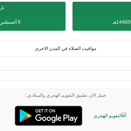
تار
8 أغسطس 2026 م - 8-08-2026 م
مواقيت الصلاة في المدن الاخرى
حمل الان تطبيق التقويم الهجري والميلادي :