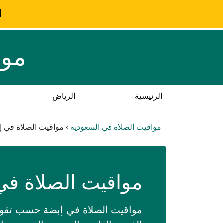
ا
موا
الرئيسية
الرياض
مواقيت الصلاة في السعودية
›
مواقيت الصلاة في إ
مواقيت الصلاة في