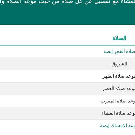
لعشاء مع تفصيل عن كل صلاة من حيث موعد الصلاة وال
الصلاة
لاة الفجر إبضة
الشروق
وعد صلاة الظهر
وعد صلاة العصر
عد صلاة المغرب
عد صلاة العشاء
عد الامساك إبضة