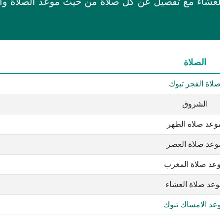
لعشاء مع تفصيل عن كل صلاة من حيث موعد الصلاة وال
الصلاة
لاة الفجر تبوك
الشروق
وعد صلاة الظهر
وعد صلاة العصر
عد صلاة المغرب
عد صلاة العشاء
عد الامساك تبوك