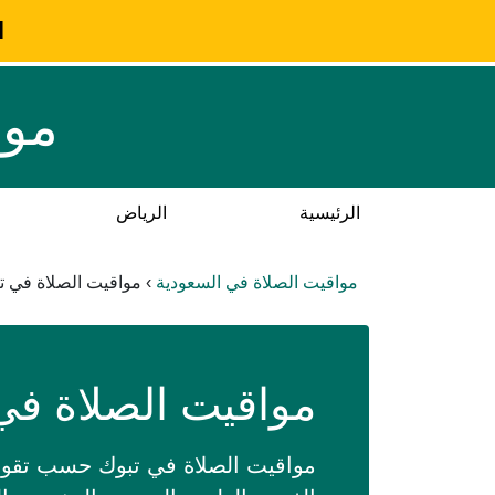
ا
موا
الرئيسية
الرياض
مواقيت الصلاة في السعودية
›
مواقيت الصلاة في ت
مواقيت الصلاة في