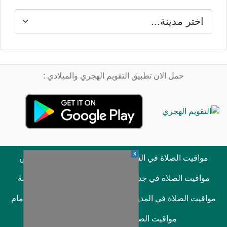
حمل الان تطبيق التقويم الهجري والميلادي :
X
مواقيت الصلاة في السعودية
مواقيت الصلاة في الرياض
مواقيت الصلاة في جدة
مواقيت الصلاة في مكة المكرمة
مواقيت الصلاة في المدينة المنورة
مواقيت الصلاة في الدمام
مواقيت الصلاة في الخبر
صلاة الفجر