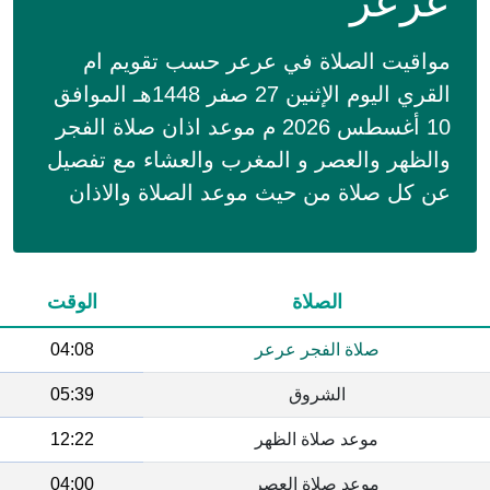
عرعر
مواقيت الصلاة في عرعر حسب تقويم ام
القري اليوم الإثنين 27 صفر 1448هـ الموافق
10 أغسطس 2026 م موعد اذان صلاة الفجر
والظهر والعصر و المغرب والعشاء مع تفصيل
عن كل صلاة من حيث موعد الصلاة والاذان
الصلاة
الوقت
صلاة الفجر عرعر
04:08
الشروق
05:39
موعد صلاة الظهر
12:22
موعد صلاة العصر
04:00