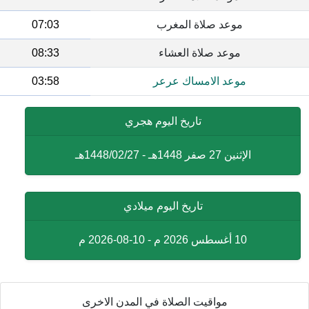
موعد صلاة المغرب
07:03
موعد صلاة العشاء
08:33
موعد الامساك عرعر
03:58
تاريخ اليوم هجري
الإثنين 27 صفر 1448هـ - 1448/02/27هـ
تاريخ اليوم ميلادي
10 أغسطس 2026 م - 10-08-2026 م
مواقيت الصلاة في المدن الاخرى