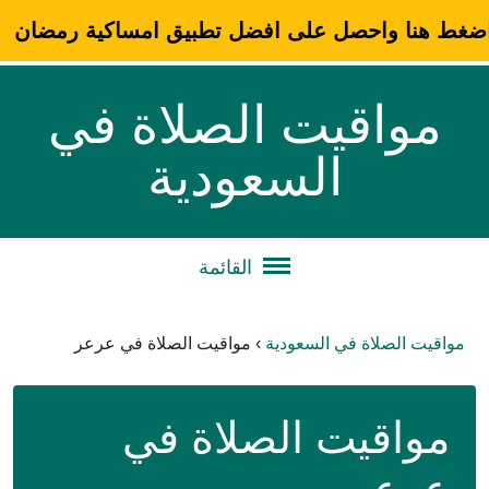
ضغط هنا واحصل على افضل تطبيق امساكية رمضان
مواقيت الصلاة في
السعودية
القائمة
مواقيت الصلاة في السعودية
›
مواقيت الصلاة في عرعر
مواقيت الصلاة في