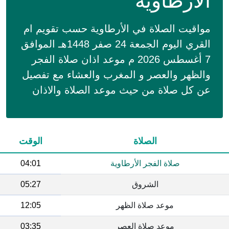
الأرطاوية
مواقيت الصلاة في الأرطاوية حسب تقويم ام
القري اليوم الجمعة 24 صفر 1448هـ الموافق
7 أغسطس 2026 م موعد اذان صلاة الفجر
والظهر والعصر و المغرب والعشاء مع تفصيل
عن كل صلاة من حيث موعد الصلاة والاذان
الصلاة
الوقت
صلاة الفجر الأرطاوية
04:01
الشروق
05:27
موعد صلاة الظهر
12:05
موعد صلاة العصر
03:35