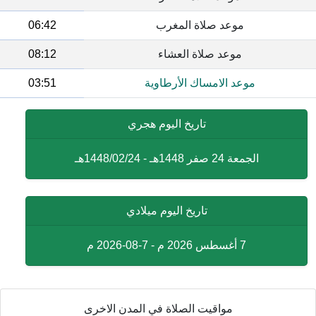
موعد صلاة المغرب
06:42
موعد صلاة العشاء
08:12
موعد الامساك الأرطاوية
03:51
تاريخ اليوم هجري
الجمعة 24 صفر 1448هـ - 1448/02/24هـ
تاريخ اليوم ميلادي
7 أغسطس 2026 م - 7-08-2026 م
مواقيت الصلاة في المدن الاخرى