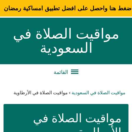
ضغط هنا واحصل على افضل تطبيق امساكية رمضان
مواقيت الصلاة في
السعودية
القائمة
مواقيت الصلاة في السعودية
›
مواقيت الصلاة في الأرطاوية
مواقيت الصلاة في