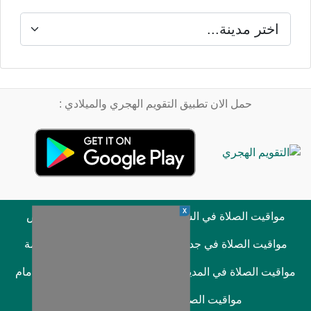
حمل الان تطبيق التقويم الهجري والميلادي :
X
مواقيت الصلاة في السعودية
مواقيت الصلاة في الرياض
مواقيت الصلاة في جدة
مواقيت الصلاة في مكة المكرمة
مواقيت الصلاة في المدينة المنورة
مواقيت الصلاة في الدمام
مواقيت الصلاة في الخبر
صلاة الفجر