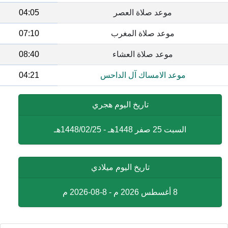
موعد صلاة العصر
04:05
موعد صلاة المغرب
07:10
موعد صلاة العشاء
08:40
موعد الامساك آل الداحس
04:21
تاريخ اليوم هجري
السبت 25 صفر 1448هـ - 1448/02/25هـ
تاريخ اليوم ميلادي
8 أغسطس 2026 م - 8-08-2026 م