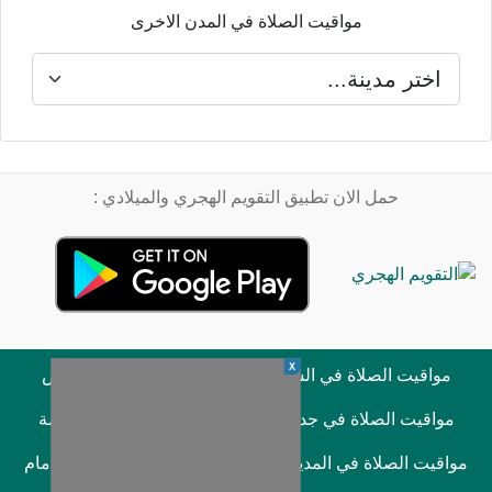
مواقيت الصلاة في المدن الاخرى
حمل الان تطبيق التقويم الهجري والميلادي :
X
مواقيت الصلاة في السعودية
مواقيت الصلاة في الرياض
مواقيت الصلاة في جدة
مواقيت الصلاة في مكة المكرمة
مواقيت الصلاة في المدينة المنورة
مواقيت الصلاة في الدمام