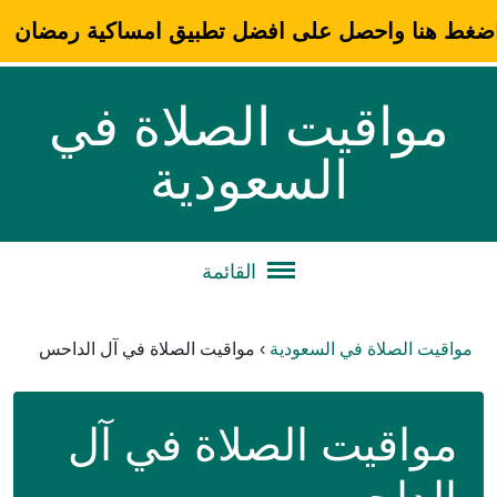
ضغط هنا واحصل على افضل تطبيق امساكية رمضان
مواقيت الصلاة في
السعودية
القائمة
مواقيت الصلاة في السعودية
›
مواقيت الصلاة في آل الداحس
مواقيت الصلاة في آل